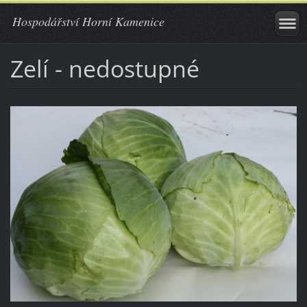
Hospodářství Horní Kamenice
Zelí - nedostupné